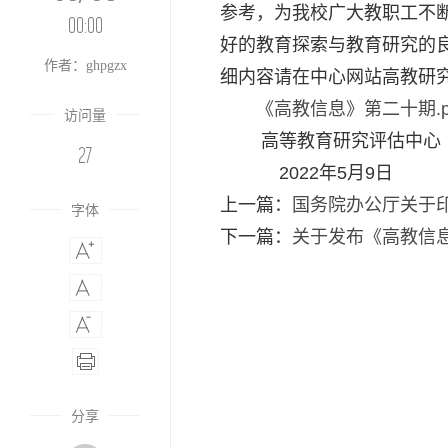
参考，为我校广大教职工不
00:00
好的教育探索与教育研究的
作者：ghpgzx
细内容请在中心网站高教研
《高教信息》第二十期.p
访问量
高等教育研究评估中心
27
2022年5月9日
上一篇：
国务院办公厅关于印
字体
下一篇：
关于发布《高教信
分享