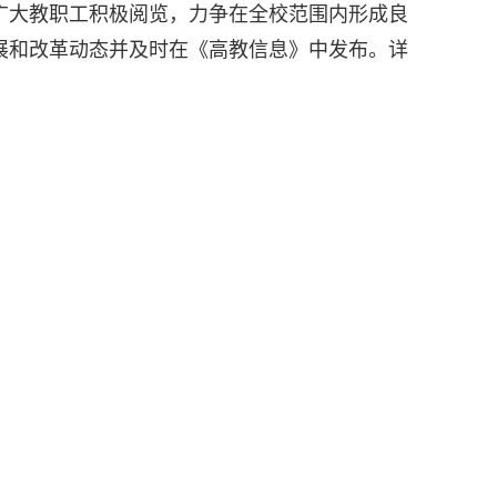
广大教职工积极阅览，力争在全校范围内形成良
展和改革动态并及时在《高教信息》中发布。详