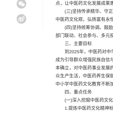
点，让中医药文化发展成果
(三)坚持传承精华、守正
中医药文化观，弘扬富有永
(四)坚持统筹协调。鼓励
部门联动、社会参与、多元
三、主要目标
到2025年，中医药对中
成为引导群众增强民族自信
本确立，对中医药事业发展
众生产生活，中医药养生保
中小学中医药文化教育不断
四、重点任务
(一)深入挖掘中医药文化
1.提炼中医药文化精神标