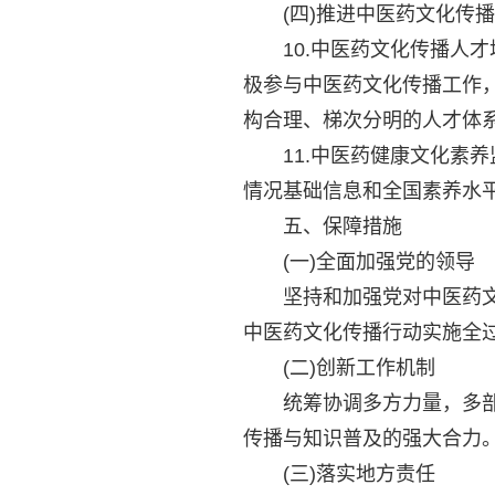
(四)推进中医药文化传播
10.中医药文化传播人才
极参与中医药文化传播工作
构合理、梯次分明的人才体系
11.中医药健康文化素养
情况基础信息和全国素养水
五、保障措施
(一)全面加强党的领导
坚持和加强党对中医药文化建
中医药文化传播行动实施全
(二)创新工作机制
统筹协调多方力量，多部门
传播与知识普及的强大合力
(三)落实地方责任