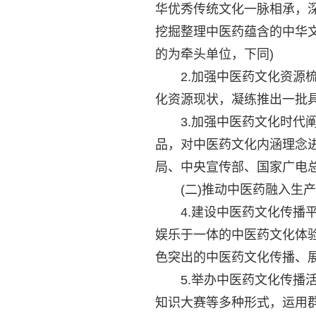
华优秀传统文化一脉相承，
挖掘整理中医药蕴含的中华
的为牵头单位，下同)
2.加强中医药文化资源梳
化资源现状，凝练推出一批具
3.加强中医药文化时代阐
品，对中医药文化内涵理念
局、中央宣传部、国家广电总
(二)推动中医药融入生产
4.建设中医药文化传播平
娱乐于一体的中医药文化体
色突出的中医药文化传播、展
5.举办中医药文化传播活
知识大赛等多种形式，运用