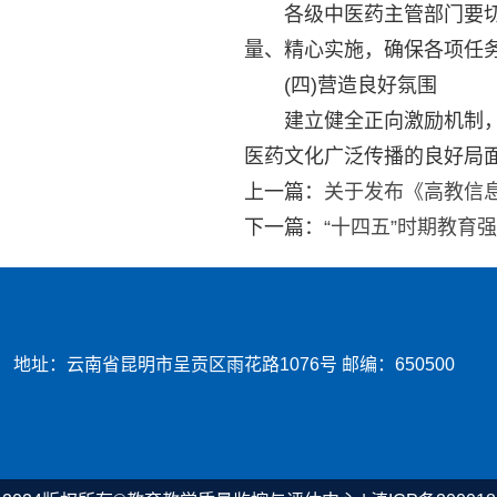
各级中医药主管部门要切实
量、精心实施，确保各项任务
(四)营造良好氛围
建立健全正向激励机制，及
医药文化广泛传播的良好局
上一篇：
关于发布《高教信
下一篇：
“十四五”时期教育
地址：云南省昆明市呈贡区雨花路1076号
邮编：650500