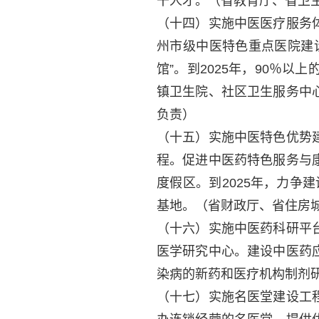
干人才。
（省教育厅、省卫
（十四）实施中医医疗服务
州市级中医特色重点医院建
馆”。到2025年，90％
镇卫生院、社区卫生服务中
负责）
（十五）实施中医特色优势
程。促进中医药特色服务与
度假区。到2025年，力争
基地。
（省财政厅、省住房
（十六）实施中医药科研平
医学研究中心。建设中医药
染病的新药和医疗机构制剂
（十七）实施名医堂建设工