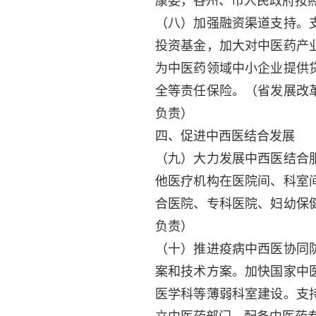
康委，各州、市人民政府按
（八）加强融资渠道支持。
投资基金，加大对中医药产
为中医药领域中小企业提供
全等责任保险。
（省发展改
负责）
四、促进中西医结合发展
（九）大力发展中西医结合
他医疗机构在医院间、科室
合医院、专科医院、妇幼保
负责）
（十）推进疫病中西医协同
案和技术方案。加快国家中
医学科等薄弱科室建设。支