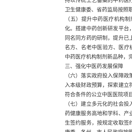
持以传统工艺备案的中药医
卫生健康委、省药监局按照
（五）提升中药医疗机构制
化。搭建中药创新研发平台
同名同方药的研制，提升已
名方、名老中医验方、医疗机
中药医疗机构制剂新品种，完
三、强化中医药发展保障
（六）落实政府投入保障政
入本级财政预算，探索建立
符合条件的公立中医医院项
（七）建立多元化的社会投
药健康服务高地和学科、产
生签约服务，按规定收取签