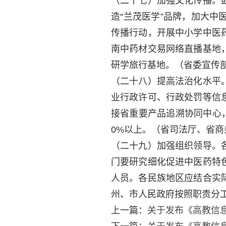
（二十七）加强文化传播。
造“兰茂医学”品牌，加大
传播行动，开展中小学中医
南中药材交易网络直播基地
研学旅行基地。
（省委宣传
（二十八）提高法治化水平
业行政许可、行政处罚等信
接省重要产品追溯协同中心，
0%以上。
（省司法厅、省商
（二十九）加强组织领导。
门要研究细化促进中医药特
人员。各民族地区应结合实
州、市人民政府按照职责分
上一篇：
关于发布《高教信