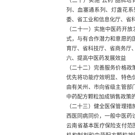
（二十）实施“云药”品牌培
列、血塞通系列、灯盏花系
委、省工业和信息化厅、省
（二十一）实施中医药开放
式，与有合作潜力和意愿的
育厅、省科技厅、省商务厅
六、提高中医药发展效益
（二十二）完善服务价格政
优先将功能疗效明显、特色
由有关州、市向省级主管部
中药配方颗粒加成销售政策
（二十三）健全医保管理措
西医同病同价，一般中医药
云南省基本医疗保险支付范