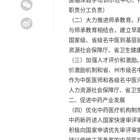
医临床教学培训示范中心，
职责分工负责）
（二）大力推进师承教育。
与师承教育相结合，建立早
国家级、省级名中医到基层
资源社会保障厅、省卫生健
（三）加强人才评价和激励
价激励机制和省、州市级名
作为中医医师和各级名中医
人力资源社会保障厅、省卫
二、促进中药产业发展
（四）优化中药医疗机构制
中药新药进入国家快速审评
积极向国家申请优先审评审