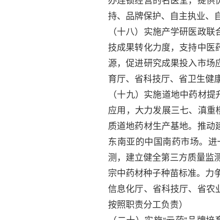
办连锁经营的名医堂，提供
持、品牌保护、自主执业、
（十八）实施产学研医政联
技成果转化力度，支持中医
源，促进研究成果投入市场
育厅、省科技厅、省卫生健
（十九）实施道地中药材提
应用，大力发展三七、滇重
质道地药材生产基地。推动
东南亚的中国南药市场。进
测，建立健全第三方质量监测
宗中药材种子种苗标准。力争
信息化厅、省科技厅、省农
按照职责分工负责）