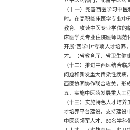
立中医药部门，配备中医药
（十一）完善西医学习中医
时。在高职临床医学专业中
教育。攻读中医专业学位的
床医学类专业住院医师规范
开展“西学中”专项人才培养
才。
（省教育厅、省卫生健
（十二）推进中西医结合临
问题和新发重大传染性疾病，
西医协同协作联合攻关，形成
五、实施中医药发展重大工
（十三）实施特色人才培养
才培养平台建设。支持建设中
中医药领军人才、60名学科带